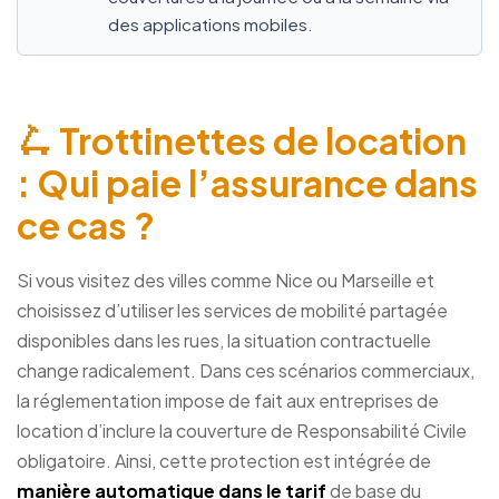
des applications mobiles.
🛴 Trottinettes de location
: Qui paie l’assurance dans
ce cas ?
Si vous visitez des villes comme Nice ou Marseille et
choisissez d’utiliser les services de mobilité partagée
disponibles dans les rues, la situation contractuelle
change radicalement. Dans ces scénarios commerciaux,
la réglementation impose de fait aux entreprises de
location d’inclure la couverture de Responsabilité Civile
obligatoire. Ainsi, cette protection est intégrée de
manière automatique dans le tarif
de base du