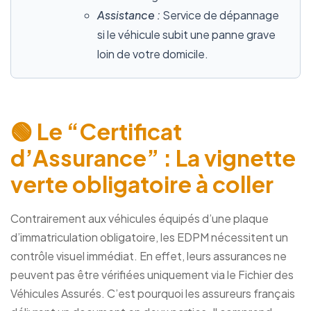
Assistance :
Service de dépannage
si le véhicule subit une panne grave
loin de votre domicile.
🟢 Le “Certificat
d’Assurance” : La vignette
verte obligatoire à coller
Contrairement aux véhicules équipés d’une plaque
d’immatriculation obligatoire, les EDPM nécessitent un
contrôle visuel immédiat. En effet, leurs assurances ne
peuvent pas être vérifiées uniquement via le Fichier des
Véhicules Assurés. C’est pourquoi les assureurs français