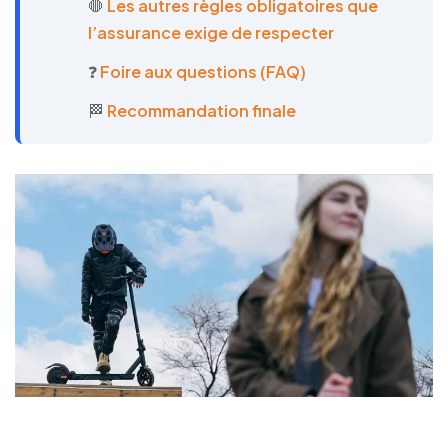
🛑
Les autres règles obligatoires que
l’assurance exige de respecter
❓
Foire aux questions (FAQ)
🏁
Recommandation finale