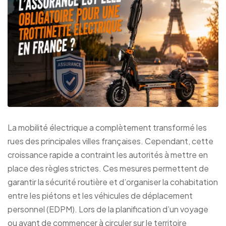
La mobilité électrique a complètement transformé les
rues des principales villes françaises. Cependant, cette
croissance rapide a contraint les autorités à mettre en
place des règles strictes. Ces mesures permettent de
garantir la sécurité routière et d’organiser la cohabitation
entre les piétons et les véhicules de déplacement
personnel (EDPM). Lors de la planification d’un voyage
ou avant de commencer à circuler sur le territoire