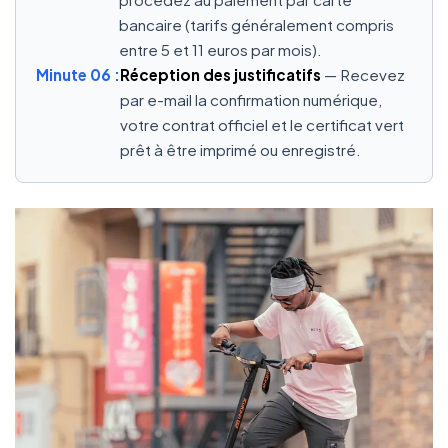
bancaire (tarifs généralement compris
entre 5 et 11 euros par mois).
Minute 06 :
Réception des justificatifs
— Recevez
par e-mail la confirmation numérique,
votre contrat officiel et le certificat vert
prêt à être imprimé ou enregistré.