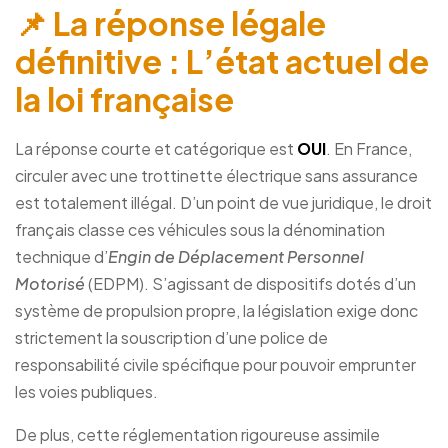
📌 La réponse légale
définitive : L’état actuel de
la loi française
La réponse courte et catégorique est
OUI
. En France,
circuler avec une trottinette électrique sans assurance
est totalement illégal. D’un point de vue juridique, le droit
français classe ces véhicules sous la dénomination
technique d’
Engin de Déplacement Personnel
Motorisé
(EDPM). S’agissant de dispositifs dotés d’un
système de propulsion propre, la législation exige donc
strictement la souscription d’une police de
responsabilité civile spécifique pour pouvoir emprunter
les voies publiques.
De plus, cette réglementation rigoureuse assimile