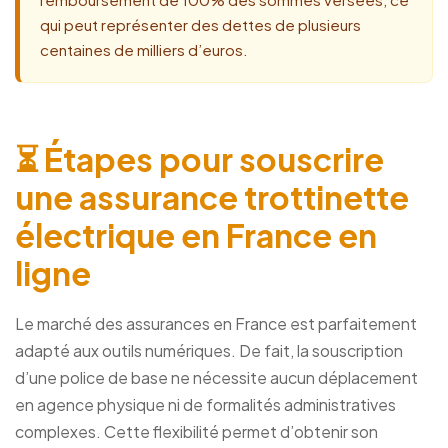
qui peut représenter des dettes de plusieurs
centaines de milliers d’euros.
⏳ Étapes pour souscrire
une assurance trottinette
électrique en France en
ligne
Le marché des assurances en France est parfaitement
adapté aux outils numériques. De fait, la souscription
d’une police de base ne nécessite aucun déplacement
en agence physique ni de formalités administratives
complexes. Cette flexibilité permet d’obtenir son