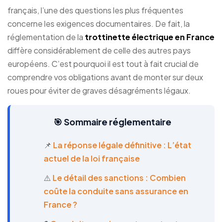
français, l’une des questions les plus fréquentes
concerne les exigences documentaires. De fait, la
réglementation de la
trottinette électrique en France
diffère considérablement de celle des autres pays
européens. C’est pourquoi il est tout à fait crucial de
comprendre vos obligations avant de monter sur deux
roues pour éviter de graves désagréments légaux.
🎯 Sommaire réglementaire
📌
La réponse légale définitive : L’état
actuel de la loi française
⚠️
Le détail des sanctions : Combien
coûte la conduite sans assurance en
France ?