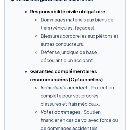
Responsabilité civile obligatoire
Dommages matériels aux biens de
tiers (véhicules, façades).
Blessures corporelles aux piétons et
autres conducteurs.
Défense juridique de base
découlant d’un accident.
Garanties complémentaires
recommandées (Optionnelles)
Individuelle accident :
Protection
complète pour vos propres
blessures et frais médicaux.
Vol et dommages :
Soutien
financier en cas de vol avec force ou
de dommages accidentels.