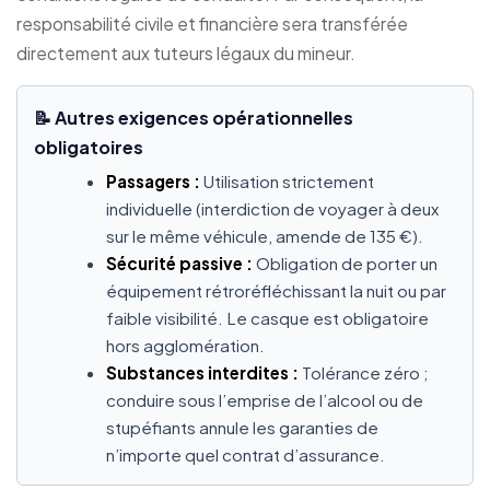
responsabilité civile et financière sera transférée
directement aux tuteurs légaux du mineur.
📝 Autres exigences opérationnelles
obligatoires
Passagers :
Utilisation strictement
individuelle (interdiction de voyager à deux
sur le même véhicule, amende de 135 €).
Sécurité passive :
Obligation de porter un
équipement rétroréfléchissant la nuit ou par
faible visibilité. Le casque est obligatoire
hors agglomération.
Substances interdites :
Tolérance zéro ;
conduire sous l’emprise de l’alcool ou de
stupéfiants annule les garanties de
n’importe quel contrat d’assurance.