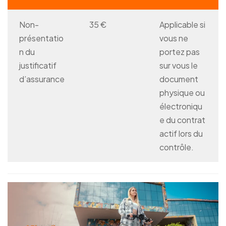
Non-
35 €
Applicable si
présentatio
vous ne
n du
portez pas
justificatif
sur vous le
d’assurance
document
physique ou
électroniqu
e du contrat
actif lors du
contrôle.