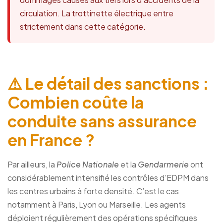
circulation. La trottinette électrique entre
strictement dans cette catégorie.
⚠️ Le détail des sanctions :
Combien coûte la
conduite sans assurance
en France ?
Par ailleurs, la
Police Nationale
et la
Gendarmerie
ont
considérablement intensifié les contrôles d’EDPM dans
les centres urbains à forte densité. C’est le cas
notamment à Paris, Lyon ou Marseille. Les agents
déploient régulièrement des opérations spécifiques