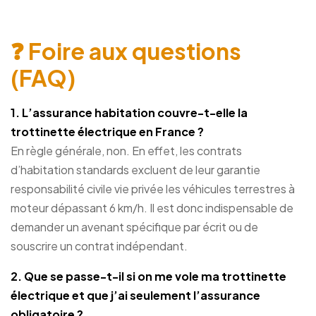
❓ Foire aux questions
(FAQ)
1. L’assurance habitation couvre-t-elle la
trottinette électrique en France ?
En règle générale, non. En effet, les contrats
d’habitation standards excluent de leur garantie
responsabilité civile vie privée les véhicules terrestres à
moteur dépassant 6 km/h. Il est donc indispensable de
demander un avenant spécifique par écrit ou de
souscrire un contrat indépendant.
2. Que se passe-t-il si on me vole ma trottinette
électrique
et que j’ai seulement l’assurance
obligatoire ?