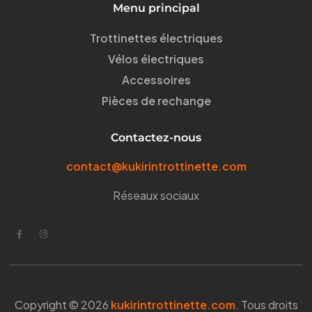
Menu principal
Trottinettes électriques
Vélos électriques
Accessoires
Pièces de rechange
Contactez-nous
contact@kukirintrottinette.com
Réseaux sociaux
Copyright © 2026
kukirintrottinette.com
. Tous droits