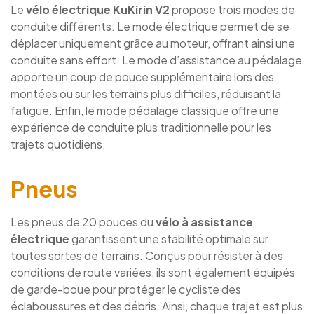
Le
vélo électrique KuKirin V2
propose trois modes de
conduite différents. Le mode électrique permet de se
déplacer uniquement grâce au moteur, offrant ainsi une
conduite sans effort. Le mode d’assistance au pédalage
apporte un coup de pouce supplémentaire lors des
montées ou sur les terrains plus difficiles, réduisant la
fatigue. Enfin, le mode pédalage classique offre une
expérience de conduite plus traditionnelle pour les
trajets quotidiens.
Pneus
Les pneus de 20 pouces du
vélo à assistance
électrique
garantissent une stabilité optimale sur
toutes sortes de terrains. Conçus pour résister à des
conditions de route variées, ils sont également équipés
de garde-boue pour protéger le cycliste des
éclaboussures et des débris. Ainsi, chaque trajet est plus