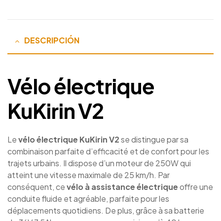
DESCRIPCIÓN
Vélo électrique
KuKirin V2
Le
vélo électrique KuKirin V2
se distingue par sa
combinaison parfaite d’efficacité et de confort pour les
trajets urbains. Il dispose d’un moteur de 250W qui
atteint une vitesse maximale de 25 km/h. Par
conséquent, ce
vélo à assistance électrique
offre une
conduite fluide et agréable, parfaite pour les
déplacements quotidiens. De plus, grâce à sa batterie