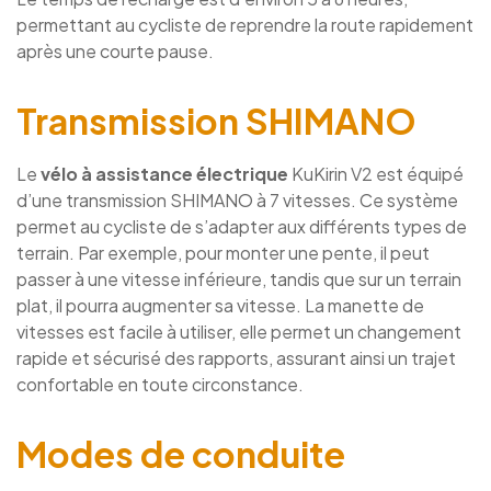
permettant au cycliste de reprendre la route rapidement
après une courte pause.
Transmission SHIMANO
Le
vélo à assistance électrique
KuKirin V2 est équipé
d’une transmission SHIMANO à 7 vitesses. Ce système
permet au cycliste de s’adapter aux différents types de
terrain. Par exemple, pour monter une pente, il peut
passer à une vitesse inférieure, tandis que sur un terrain
plat, il pourra augmenter sa vitesse. La manette de
vitesses est facile à utiliser, elle permet un changement
rapide et sécurisé des rapports, assurant ainsi un trajet
confortable en toute circonstance.
Modes de conduite