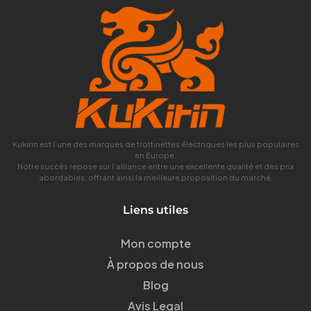
Kukirin est l’une des marques de trottinettes électriques les plus populaires
en Europe.
Notre succès repose sur l’alliance entre une excellente qualité et des prix
abordables, offrant ainsi la meilleure proposition du marché.
Liens utiles
Mon compte
À propos de nous
Blog
Avis Legal