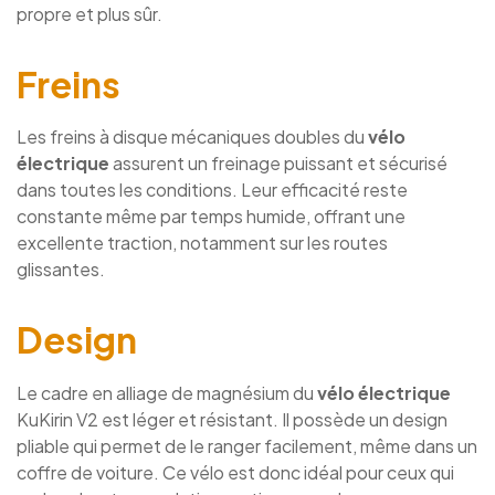
propre et plus sûr.
Freins
Les freins à disque mécaniques doubles du
vélo
électrique
assurent un freinage puissant et sécurisé
dans toutes les conditions. Leur efficacité reste
constante même par temps humide, offrant une
excellente traction, notamment sur les routes
glissantes.
Design
Le cadre en alliage de magnésium du
vélo électrique
KuKirin V2 est léger et résistant. Il possède un design
pliable qui permet de le ranger facilement, même dans un
coffre de voiture. Ce vélo est donc idéal pour ceux qui