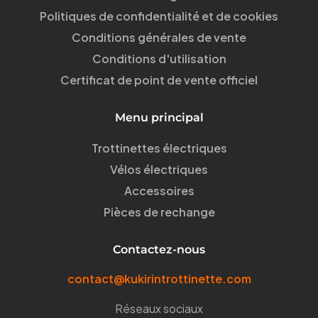
Politiques de confidentialité et de cookies
Conditions générales de vente
Conditions d'utilisation
Certificat de point de vente officiel
Menu principal
Trottinettes électriques
Vélos électriques
Accessoires
Pièces de rechange
Contactez-nous
contact@kukirintrottinette.com
Réseaux sociaux