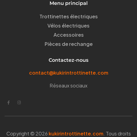
Menu principal
Trottinettes électriques
Vélos électriques
Accessoires
Pièces de rechange
Contactez-nous
contact@kukirintrottinette.com
Réseaux sociaux
Copyright © 2026
kukirintrottinette.com
. Tous droits