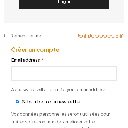
Log in
Remember me
Mot de passe oublié
Créer un compte
Email address
*
A password will be sent to your email address.
Subscribe to our newsletter
Vos données personnelles seront utilisées pour
traiter votre commande, améliorer votre