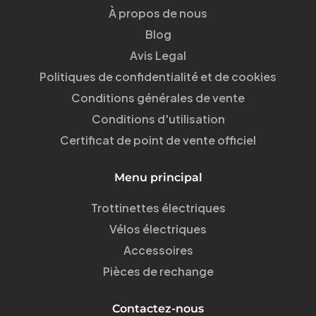
À propos de nous
Blog
Avis Legal
Politiques de confidentialité et de cookies
Conditions générales de vente
Conditions d'utilisation
Certificat de point de vente officiel
Menu principal
Trottinettes électriques
Vélos électriques
Accessoires
Pièces de rechange
Contactez-nous