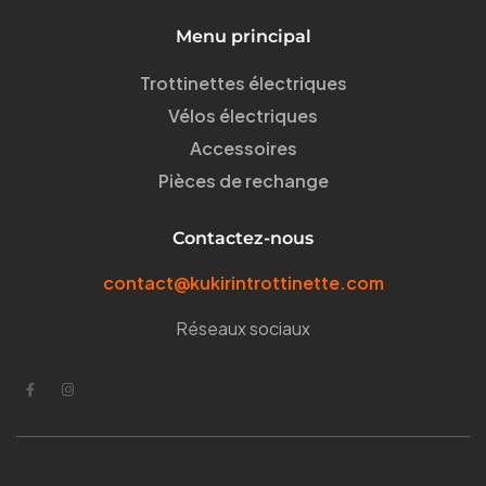
Menu principal
Trottinettes électriques
Vélos électriques
Accessoires
Pièces de rechange
Contactez-nous
contact@kukirintrottinette.com
Réseaux sociaux