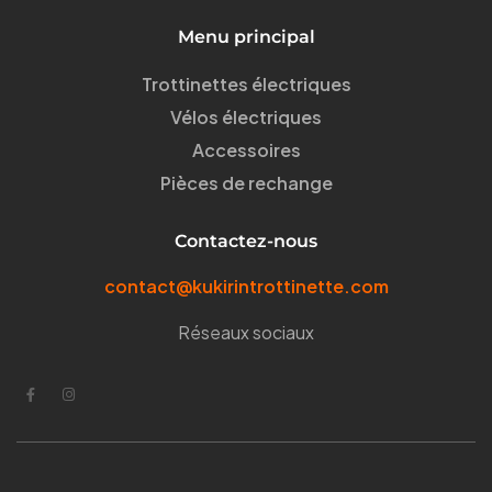
Menu principal
Trottinettes électriques
Vélos électriques
Accessoires
Pièces de rechange
Contactez-nous
contact@kukirintrottinette.com
Réseaux sociaux