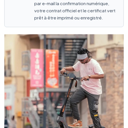
par e-mail la confirmation numérique,
votre contrat officiel et le certificat vert
prêt à être imprimé ou enregistré.