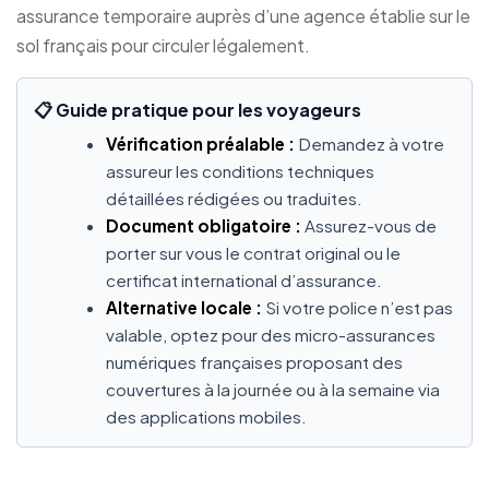
assurance temporaire auprès d’une agence établie sur le
sol français pour circuler légalement.
📋 Guide pratique pour les voyageurs
Vérification préalable :
Demandez à votre
assureur les conditions techniques
détaillées rédigées ou traduites.
Document obligatoire :
Assurez-vous de
porter sur vous le contrat original ou le
certificat international d’assurance.
Alternative locale :
Si votre police n’est pas
valable, optez pour des micro-assurances
numériques françaises proposant des
couvertures à la journée ou à la semaine via
des applications mobiles.