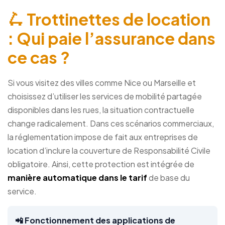
🛴 Trottinettes de location
: Qui paie l’assurance dans
ce cas ?
Si vous visitez des villes comme Nice ou Marseille et
choisissez d’utiliser les services de mobilité partagée
disponibles dans les rues, la situation contractuelle
change radicalement. Dans ces scénarios commerciaux,
la réglementation impose de fait aux entreprises de
location d’inclure la couverture de Responsabilité Civile
obligatoire. Ainsi, cette protection est intégrée de
manière automatique dans le tarif
de base du
service.
📲 Fonctionnement des applications de