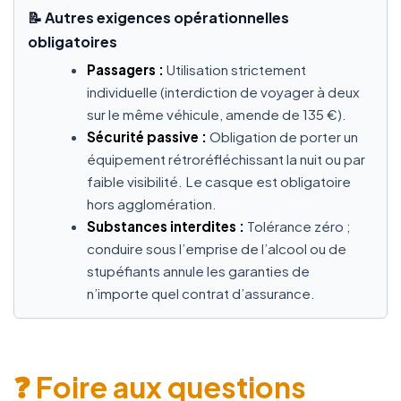
📝 Autres exigences opérationnelles
obligatoires
Passagers :
Utilisation strictement
individuelle (interdiction de voyager à deux
sur le même véhicule, amende de 135 €).
Sécurité passive :
Obligation de porter un
équipement rétroréfléchissant la nuit ou par
faible visibilité. Le casque est obligatoire
hors agglomération.
Substances interdites :
Tolérance zéro ;
conduire sous l’emprise de l’alcool ou de
stupéfiants annule les garanties de
n’importe quel contrat d’assurance.
❓ Foire aux questions