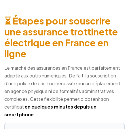
⏳ Étapes pour souscrire
une assurance trottinette
électrique en France en
ligne
Le marché des assurances en France est parfaitement
adapté aux outils numériques. De fait, la souscription
d’une police de base ne nécessite aucun déplacement
en agence physique ni de formalités administratives
complexes. Cette flexibilité permet d’obtenir son
certificat
en quelques minutes depuis un
smartphone
.