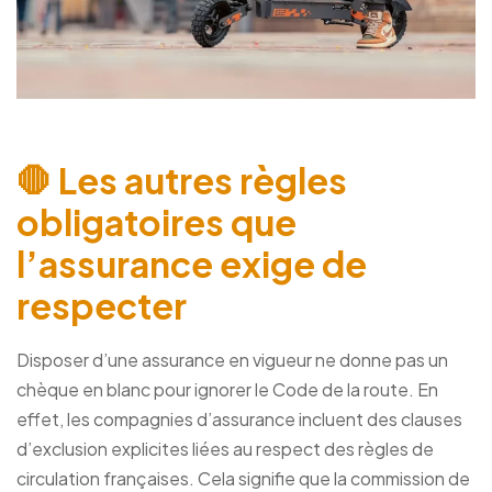
🛑 Les autres règles
obligatoires que
l’assurance exige de
respecter
Disposer d’une assurance en vigueur ne donne pas un
chèque en blanc pour ignorer le Code de la route. En
effet, les compagnies d’assurance incluent des clauses
d’exclusion explicites liées au respect des règles de
circulation françaises. Cela signifie que la commission de