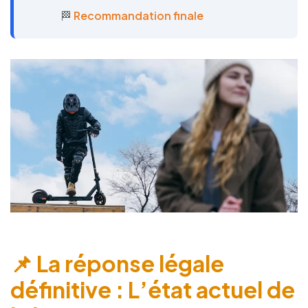
🏁
Recommandation finale
📌 La réponse légale
définitive : L’état actuel de