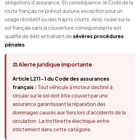
obligations d’assurance. En conséquence, le Code de la
route français ne prévoit aucune exception pour un
usage récréatif ou des trajets courts. Ainsi, rouler sur le
sol français sans la couverture correspondante est
qualifié de délit entraînant de
sévères procédures
pénales
.
⚖️ Alerte juridique importante
Article L211-1 du Code des assurances
français :
Tout véhicule à moteur destiné à
circuler sur le sol doit être couvert par une
assurance garantissant la réparation des
dommages causés aux tiers lors d’accidents de la
circulation. La trottinette électrique entre
strictement dans cette catégorie.