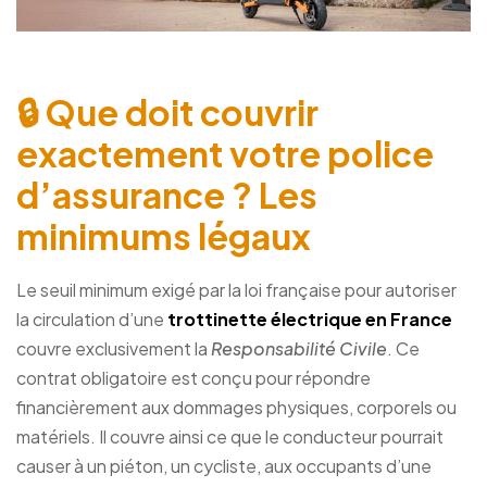
🔒 Que doit couvrir
exactement votre police
d’assurance ? Les
minimums légaux
Le seuil minimum exigé par la loi française pour autoriser
la circulation d’une
trottinette électrique en France
couvre exclusivement la
Responsabilité Civile
. Ce
contrat obligatoire est conçu pour répondre
financièrement aux dommages physiques, corporels ou
matériels. Il couvre ainsi ce que le conducteur pourrait
causer à un piéton, un cycliste, aux occupants d’une