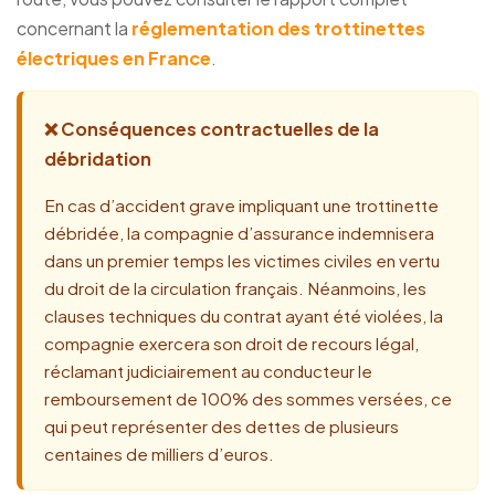
concernant la
réglementation des trottinettes
électriques en France
.
❌ Conséquences contractuelles de la
débridation
En cas d’accident grave impliquant une trottinette
débridée, la compagnie d’assurance indemnisera
dans un premier temps les victimes civiles en vertu
du droit de la circulation français. Néanmoins, les
clauses techniques du contrat ayant été violées, la
compagnie exercera son droit de recours légal,
réclamant judiciairement au conducteur le
remboursement de 100% des sommes versées, ce
qui peut représenter des dettes de plusieurs
centaines de milliers d’euros.