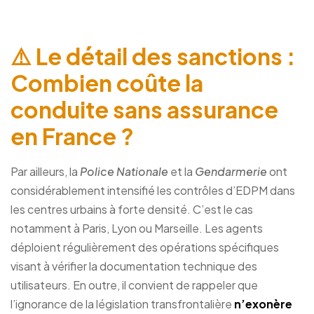
⚠️ Le détail des sanctions :
Combien coûte la
conduite sans assurance
en France ?
Par ailleurs, la
Police Nationale
et la
Gendarmerie
ont
considérablement intensifié les contrôles d’EDPM dans
les centres urbains à forte densité. C’est le cas
notamment à Paris, Lyon ou Marseille. Les agents
déploient régulièrement des opérations spécifiques
visant à vérifier la documentation technique des
utilisateurs. En outre, il convient de rappeler que
l’ignorance de la législation transfrontalière
n’exonère