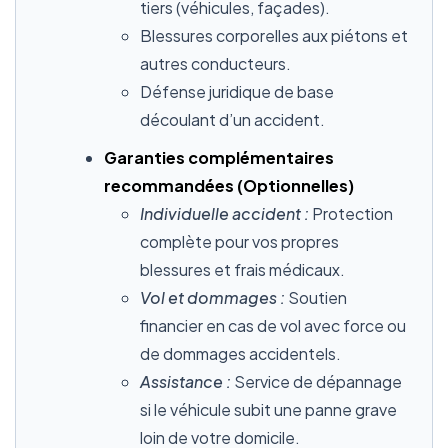
tiers (véhicules, façades).
Blessures corporelles aux piétons et
autres conducteurs.
Défense juridique de base
découlant d’un accident.
Garanties complémentaires
recommandées (Optionnelles)
Individuelle accident :
Protection
complète pour vos propres
blessures et frais médicaux.
Vol et dommages :
Soutien
financier en cas de vol avec force ou
de dommages accidentels.
Assistance :
Service de dépannage
si le véhicule subit une panne grave
loin de votre domicile.