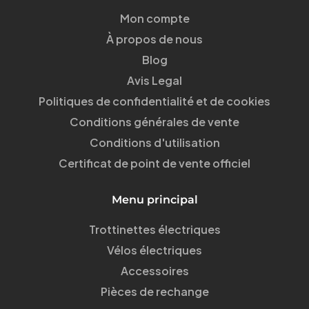
Mon compte
À propos de nous
Blog
Avis Legal
Politiques de confidentialité et de cookies
Conditions générales de vente
Conditions d'utilisation
Certificat de point de vente officiel
Menu principal
Trottinettes électriques
Vélos électriques
Accessoires
Pièces de rechange