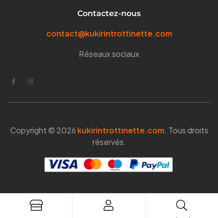
Contactez-nous
contact@kukirintrottinette.com
Réseaux sociaux
Copyright © 2026
kukirintrottinette.com
. Tous droits
réservés.