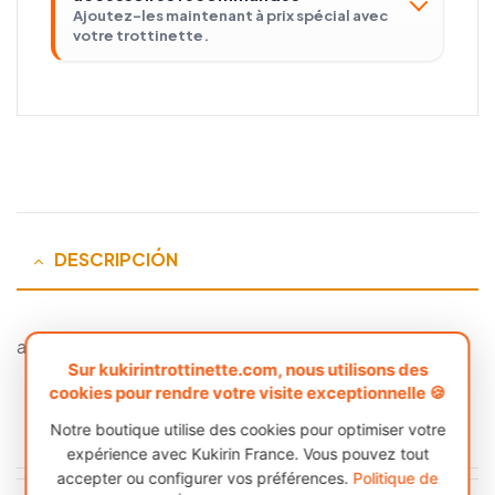
Ajoutez-les maintenant à prix spécial avec
votre trottinette.
DESCRIPCIÓN
a
Sur kukirintrottinette.com, nous utilisons des
cookies pour rendre votre visite exceptionnelle 🍪
Notre boutique utilise des cookies pour optimiser votre
AVIS (0)
expérience avec Kukirin France. Vous pouvez tout
accepter ou configurer vos préférences.
Politique de