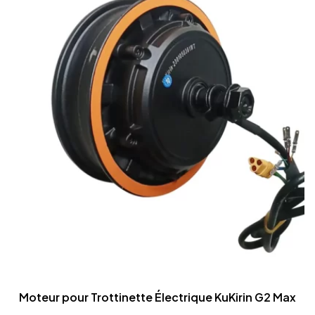
Moteur pour Trottinette Électrique KuKirin G2 Max