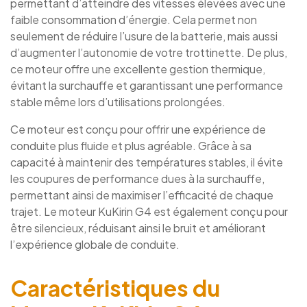
permettant d’atteindre des vitesses élevées avec une
faible consommation d’énergie. Cela permet non
seulement de réduire l’usure de la batterie, mais aussi
d’augmenter l’autonomie de votre trottinette. De plus,
ce moteur offre une excellente gestion thermique,
évitant la surchauffe et garantissant une performance
stable même lors d’utilisations prolongées.
Ce moteur est conçu pour offrir une expérience de
conduite plus fluide et plus agréable. Grâce à sa
capacité à maintenir des températures stables, il évite
les coupures de performance dues à la surchauffe,
permettant ainsi de maximiser l’efficacité de chaque
trajet. Le moteur KuKirin G4 est également conçu pour
être silencieux, réduisant ainsi le bruit et améliorant
l’expérience globale de conduite.
Caractéristiques du