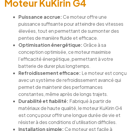
Moteur KuKirin G4
Puissance accrue:
Ce moteur offre une
puissance suffisante pour atteindre des vitesses
élevées, tout en permettant de surmonter des
pentes de manière fluide et efficace.
Optimisation énergétique:
Grâce à sa
conception optimisée, ce moteur maximise
l’efficacité énergétique, permettant à votre
batterie de durer plus longtemps.
Refroidissement efficace:
Le moteur est conçu
avec un système de refroidissement avancé qui
permet de maintenir des performances
constantes, même après de longs trajets.
Durabilité et fiabilité:
Fabriqué à partir de
matériaux de haute qualité, le moteur KuKirin G4
est conçu pour offrir une longue durée de vie et
résister à des conditions d’utilisation difficiles.
Installation simple:
Ce moteur est facile à