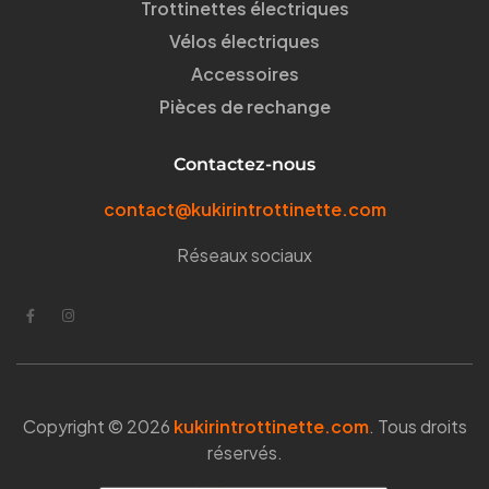
Trottinettes électriques
Vélos électriques
Accessoires
Pièces de rechange
Contactez-nous
contact@kukirintrottinette.com
Réseaux sociaux
Copyright © 2026
kukirintrottinette.com
. Tous droits
réservés.