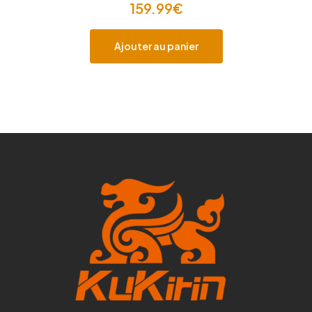
159.99
€
Ajouter au panier