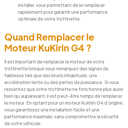
installer, vous permettant de le remplacer
rapidement pour garantir une performance
optimale de votre trottinette.
Quand Remplacer le
Moteur KuKirin G4 ?
Il est important de remplacer le moteur de votre
trottinette lorsque vous remarquez des signes de
faiblesse tels que des bruits inhabituels, une
accélération lente ou des pertes de puissance. Si vous
ressentez que votre trottinette ne fonctionne plus aussi
bien qu’auparavant, il est peut-être temps de remplacer
le moteur. En optant pour un moteur KuKirin G4 d’origine,
vous garantissez une installation facile et une
performance maximale, sans compromettre la sécurité
de votre véhicule.