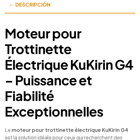
DESCRIPCIÓN
Moteur pour
Trottinette
Électrique KuKirin G4
– Puissance et
Fiabilité
Exceptionnelles
Le
moteur pour trottinette électrique KuKirin G4
est la solution idéale pour ceux qui recherchent des