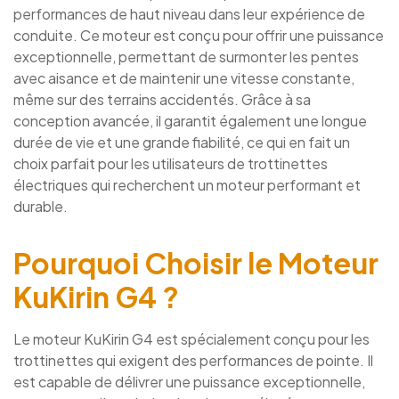
performances de haut niveau dans leur expérience de
conduite. Ce moteur est conçu pour offrir une puissance
exceptionnelle, permettant de surmonter les pentes
avec aisance et de maintenir une vitesse constante,
même sur des terrains accidentés. Grâce à sa
conception avancée, il garantit également une longue
durée de vie et une grande fiabilité, ce qui en fait un
choix parfait pour les utilisateurs de trottinettes
électriques qui recherchent un moteur performant et
durable.
Pourquoi Choisir le Moteur
KuKirin G4 ?
Le moteur KuKirin G4 est spécialement conçu pour les
trottinettes qui exigent des performances de pointe. Il
est capable de délivrer une puissance exceptionnelle,