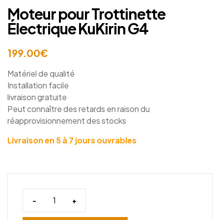
Moteur pour Trottinette
Électrique KuKirin G4
199.00
€
Matériel de qualité
Installation facile
livraison gratuite
Peut connaître des retards en raison du
réapprovisionnement des stocks
Livraison en 5 à 7 jours ouvrables
-
+