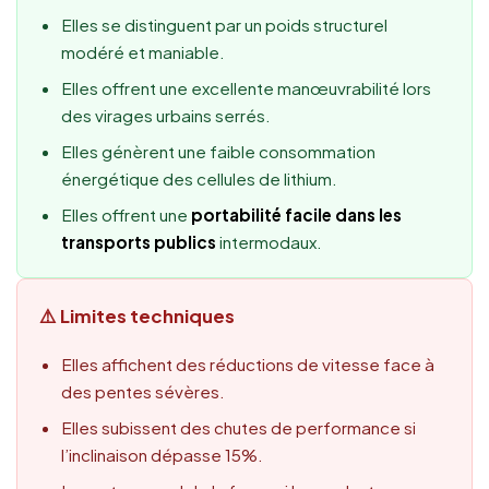
Elles se distinguent par un poids structurel
modéré et maniable.
Elles offrent une excellente manœuvrabilité lors
des virages urbains serrés.
Elles génèrent une faible consommation
énergétique des cellules de lithium.
Elles offrent une
portabilité facile dans les
transports publics
intermodaux.
⚠️ Limites techniques
Elles affichent des réductions de vitesse face à
des pentes sévères.
Elles subissent des chutes de performance si
l’inclinaison dépasse 15%.