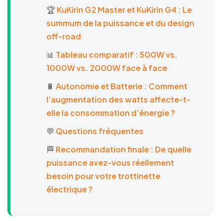
🏆
KuKirin G2 Master et KuKirin G4 : Le
summum de la puissance et du design
off-road
📊
Tableau comparatif : 500W vs.
1000W vs. 2000W face à face
🔋
Autonomie et Batterie : Comment
l’augmentation des watts affecte-t-
elle la consommation d’énergie ?
💬
Questions fréquentes
🏁
Recommandation finale : De quelle
puissance avez-vous réellement
besoin pour votre trottinette
électrique ?