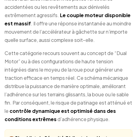
accidentées ou les revêtements aux dénivelés
extrêmement agressifs.
Le couple moteur disponible
est massif
. Il offre une réponse instantanée au moindre
mouvement de l’accélérateur à gâchette sur n’importe
quelle surface, aussi complexe soit-elle.
Cette catégorie recours souvent au concept de “Dual
Motor” ou à des configurations de haute tension
intégrées dans le moyeu de la roue pour générer une
traction efficace en temps réel. Ce schéma mécanique
distribue la puissance de manière optimale, améliorant
l’adhérence sur les terrains glissants, la boue ou le sable
fin. Par conséquent, le risque de patinage est atténué et
le
contrôle dynamique est optimisé dans des
conditions extrêmes
d’adhérence physique.