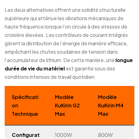
Les deux alternatives offrent une solidité structurelle
supérieure qui atténue les vibrations mécaniques de
haute fréquence lorsque l’on circule à des vitesses de
croisière élevées. Les contrôleurs de courant intégrés
gèrent la distribution de l’énergie de manière efficace,
empêchant les chutes soudaines de tension dans
l’accumulateur de lithium. De cette manière, une
longue
durée de vie du matériel
est garantie sous des
conditions intenses de travail quotidien.
Spécificati
Modèle
Modèle
on
KuKirin G2
KuKirin M4
Technique
Max
Max
Configurat
1000W
800W