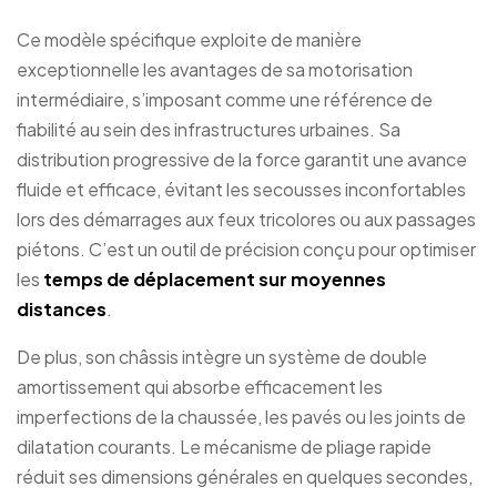
Ce modèle spécifique exploite de manière
exceptionnelle les avantages de sa motorisation
intermédiaire, s’imposant comme une référence de
fiabilité au sein des infrastructures urbaines. Sa
distribution progressive de la force garantit une avance
fluide et efficace, évitant les secousses inconfortables
lors des démarrages aux feux tricolores ou aux passages
piétons. C’est un outil de précision conçu pour optimiser
les
temps de déplacement sur moyennes
distances
.
De plus, son châssis intègre un système de double
amortissement qui absorbe efficacement les
imperfections de la chaussée, les pavés ou les joints de
dilatation courants. Le mécanisme de pliage rapide
réduit ses dimensions générales en quelques secondes,