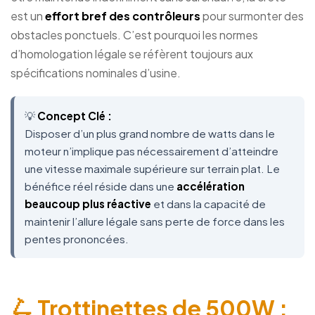
est un
effort bref des contrôleurs
pour surmonter des
obstacles ponctuels. C’est pourquoi les normes
d’homologation légale se réfèrent toujours aux
spécifications nominales d’usine.
💡
Concept Clé :
Disposer d’un plus grand nombre de watts dans le
moteur n’implique pas nécessairement d’atteindre
une vitesse maximale supérieure sur terrain plat. Le
bénéfice réel réside dans une
accélération
beaucoup plus réactive
et dans la capacité de
maintenir l’allure légale sans perte de force dans les
pentes prononcées.
🛴 Trottinettes de 500W :