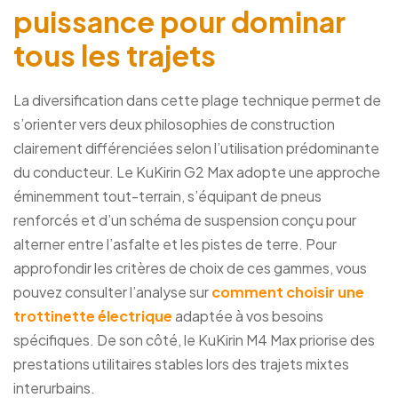
puissance pour dominar
tous les trajets
La diversification dans cette plage technique permet de
s’orienter vers deux philosophies de construction
clairement différenciées selon l’utilisation prédominante
du conducteur. Le KuKirin G2 Max adopte une approche
éminemment tout-terrain, s’équipant de pneus
renforcés et d’un schéma de suspension conçu pour
alterner entre l’asfalte et les pistes de terre. Pour
approfondir les critères de choix de ces gammes, vous
pouvez consulter l’analyse sur
comment choisir une
trottinette électrique
adaptée à vos besoins
spécifiques. De son côté, le KuKirin M4 Max priorise des
prestations utilitaires stables lors des trajets mixtes
interurbains.