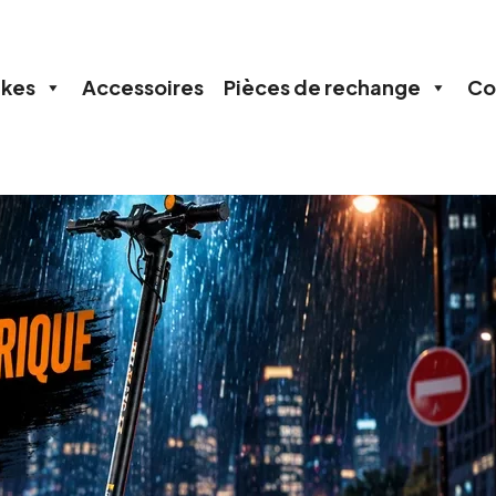
ikes
Accessoires
Pièces de rechange
Co