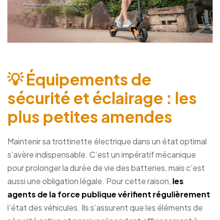
💡 Équipements de
sécurité et éclairage : les
plus petites amendes
Maintenir sa trottinette électrique dans un état optimal
s’avère indispensable. C’est un impératif mécanique
pour prolonger la durée de vie des batteries, mais c’est
aussi une obligation légale. Pour cette raison,
les
agents de la force publique vérifient régulièrement
l’état des véhicules. Ils s’assurent que les éléments de