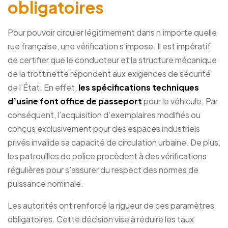
obligatoires
Pour pouvoir circuler légitimement dans n’importe quelle
rue française, une vérification s’impose. Il est impératif
de certifier que le conducteur et la structure mécanique
de la trottinette répondent aux exigences de sécurité
de l’État. En effet,
les spécifications techniques
d’usine font office de passeport
pour le véhicule. Par
conséquent, l’acquisition d’exemplaires modifiés ou
conçus exclusivement pour des espaces industriels
privés invalide sa capacité de circulation urbaine. De plus,
les patrouilles de police procèdent à des vérifications
régulières pour s’assurer du respect des normes de
puissance nominale.
Les autorités ont renforcé la rigueur de ces paramètres
obligatoires. Cette décision vise à réduire les taux