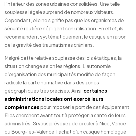
l’intérieur des zones urbaines consolidées. Une telle
souplesse légale surprend de nombreux visiteurs.
Cependant, elle ne signifie pas que les organismes de
sécurité routière négligent son utilisation. En effet, ils
recommandent systématiquement le casque en raison
de la gravité des traumatismes crâniens.
Malgré cette relative souplesse des lois étatiques, la
situation change selon les régions. L’autonomie
d’organisation des municipalités modifie de façon
radicale la carte normative dans des zones
géographiques très précises. Ainsi,
certaines
administrations locales ont exercé leurs
compétences
pour imposer le port de cet équipement.
Elles cherchent avant tout à protéger la santé de leurs
administrés. Si vous prévoyez de circuler à Nice, Vence
ou Bourg-lès-Valence, l’achat d’un casque homologué