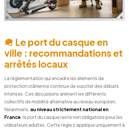
🪖 Le port du casque en
ville : recommandations et
arrêtés locaux
La réglementation qui encadre les éléments de
protection crânienne continue de susciter des débats
intenses. Ces discussions animent les différents
collectifs de mobilité alternative au niveau européen.
Néanmoins,
au niveau strictement national en
France
, le port du casque reste non obligatoire pour les
utilisateurs adultes. Cette règle s’applique uniquement à