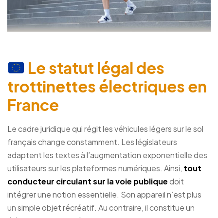
Le statut légal des
trottinettes électriques en
France
Le cadre juridique qui régit les véhicules légers sur le sol
français change constamment. Les législateurs
adaptent les textes à l’augmentation exponentielle des
utilisateurs sur les plateformes numériques. Ainsi,
tout
conducteur circulant sur la voie publique
doit
intégrer une notion essentielle. Son appareil n’est plus
un simple objet récréatif. Au contraire, il constitue un