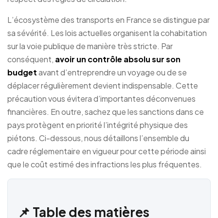
L’écosystème des transports en France se distingue par
sa sévérité. Les lois actuelles organisent la cohabitation
sur la voie publique de manière très stricte. Par
conséquent,
avoir un contrôle absolu sur son
budget
avant d’entreprendre un voyage ou de se
déplacer régulièrement devient indispensable. Cette
précaution vous évitera d’importantes déconvenues
financières. En outre, sachez que les sanctions dans ce
pays protègent en priorité l’intégrité physique des
piétons. Ci-dessous, nous détaillons l’ensemble du
cadre réglementaire en vigueur pour cette période ainsi
que le coût estimé des infractions les plus fréquentes.
📌 Table des matières