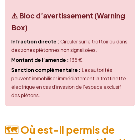
⚠️ Bloc d’avertissement (Warning
Box)
Infraction directe :
Circuler sur le trottoir ou dans
des zones piétonnes non signalisées.
Montant de l’amende :
135 €.
Sanction complémentaire :
Les autorités
peuvent immobiliser immédiatement la trottinette
électrique en cas d’invasion de l’espace exclusif
des piétons.
🗺️ Où est-il permis de