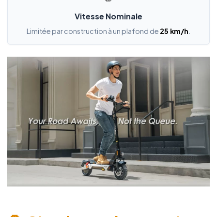
Vitesse Nominale
Limitée par construction à un plafond de
25 km/h
.