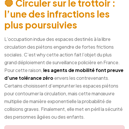
🛑 Circuler sur le trottoir :
l’une des infractions les
plus poursuivies
L’occupation indue des espaces destinés à la libre
circulation des piétons engendre de fortes frictions
sociales. C’est why cette action fait l’objet du plus
grand déploiement de surveillance policière en France.
Pour cette raison,
les agents de mobilité font preuve
d’une tolérance zéro
envers les contrevenants.
Certains choisissent d’emprunter les espaces piétons
pour contourner la circulation, mais cette manœuvre
multiplie de manière exponentielle la probabilité de
collisions graves. Finalement, elle met en péril la sécurité
des personnes âgées ou des enfants.