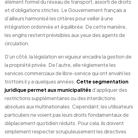
élément formel du réseau de transport, assorti de droits
et d’obligations strictes. Le Gouvernement français a
d’ailleurs harmonisé les critères pour veiller à une
intégration ordonnée et équilibrée. De cette manière,
les engins restent prévisibles aux yeux des agents de
circulation.
D’un côté, la législation en vigueur encadre la gestion de
la propriété privée. De l’autre, elle réglemente les
services commerciaux de libre-service qui ont envahi les
trottoirs il y a quelques années.
Cette segmentation
juridique permet aux municipalités
d’appliquer des
restrictions supplémentaires ou des interdictions
absolues aux multinationales. Cependant, les utilisateurs
particuliers ne voient pas leurs droits fondamentaux de
déplacement quotidien réduits. Pour cela, ils doivent
simplement respecter scrupuleusement les directives