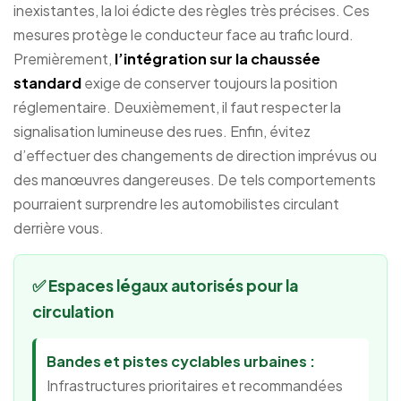
inexistantes, la loi édicte des règles très précises. Ces
mesures protège le conducteur face au trafic lourd.
Premièrement,
l’intégration sur la chaussée
standard
exige de conserver toujours la position
réglementaire. Deuxièmement, il faut respecter la
signalisation lumineuse des rues. Enfin, évitez
d’effectuer des changements de direction imprévus ou
des manœuvres dangereuses. De tels comportements
pourraient surprendre les automobilistes circulant
derrière vous.
✅ Espaces légaux autorisés pour la
circulation
Bandes et pistes cyclables urbaines :
Infrastructures prioritaires et recommandées