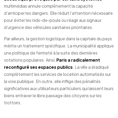
multimédias annule complètement la capacité
d’anticiper les dangers. Elle réduit l’attention nécessaire
pour éviter les nids-de-poule ou réagir aux signaux
d’urgence des véhicules sanitaires prioritaires.
Par ailleurs, la gestion logistique dans la capitale du pays
mérite un traitement spécifique. La municipalité applique
une politique de fermeté à la suite des dernières
votations populaires. Ainsi,
Paris a radicalement
reconfiguré ses espaces publics
. La ville a éradiqué
complètement les services de location automatisés sur
la voie publique. En outre, elle inflige des pénalités
significatives aux utilisateurs particuliers qui laissent leurs
biens entraver le libre passage des citoyens sur les
trottoirs.