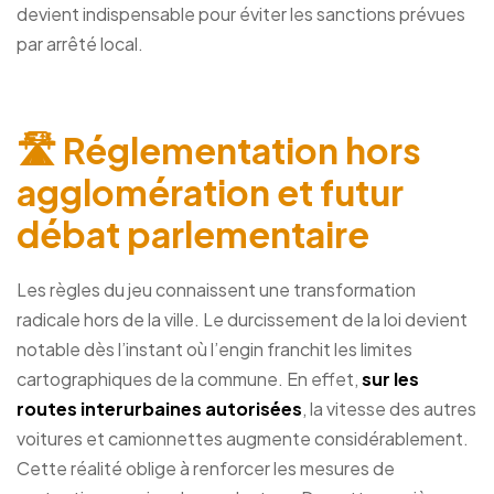
devient indispensable pour éviter les sanctions prévues
par arrêté local.
🛣️ Réglementation hors
agglomération et futur
débat parlementaire
Les règles du jeu connaissent une transformation
radicale hors de la ville. Le durcissement de la loi devient
notable dès l’instant où l’engin franchit les limites
cartographiques de la commune. En effet,
sur les
routes interurbaines autorisées
, la vitesse des autres
voitures et camionnettes augmente considérablement.
Cette réalité oblige à renforcer les mesures de