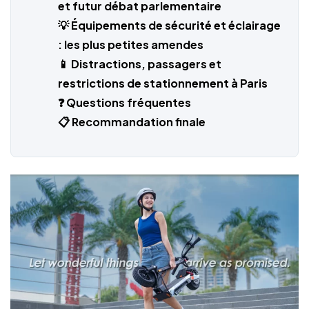
et futur débat parlementaire
💡 Équipements de sécurité et éclairage
: les plus petites amendes
📱 Distractions, passagers et
restrictions de stationnement à Paris
❓ Questions fréquentes
📋 Recommandation finale