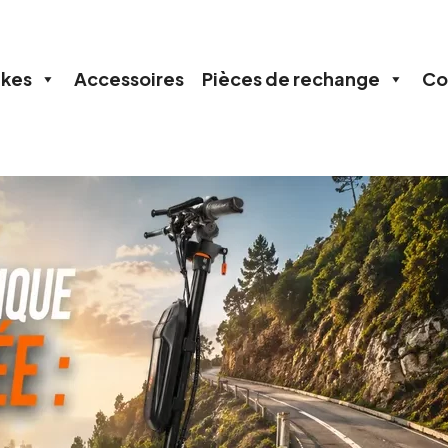
ikes
Accessoires
Pièces de rechange
Co