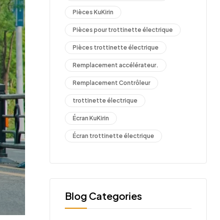
Pièces KuKirin
Pièces pour trottinette électrique
Pièces trottinette électrique
Remplacement accélérateur.
Remplacement Contrôleur
trottinette électrique
Écran KuKirin
Écran trottinette électrique
Blog Categories