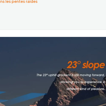
ns les pentes raides