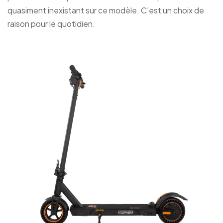
quasiment inexistant sur ce modèle. C’est un choix de
raison pour le quotidien.