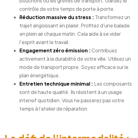
bouchons ou les grèves de transport. Gardez le
contrôle de votre temps de porte à porte.
Réduction massive du stress :
Transformez un
trajet angoissant en plaisir. Profitez d’une balade
en plein air chaque matin. Cela aide à se vider
l’esprit avant le travail.
Engagement zéro émission :
Contribuez
activement à la durabilité de votre ville. Utilisez un
mode de transport propre. Soyez efficace sur le
plan énergétique.
Entretien technique minimal :
Les composants
sont de haute qualité. Ils résistent à un usage
intensif quotidien. Vous ne passerez pas votre
temps à l’atelier de réparation.