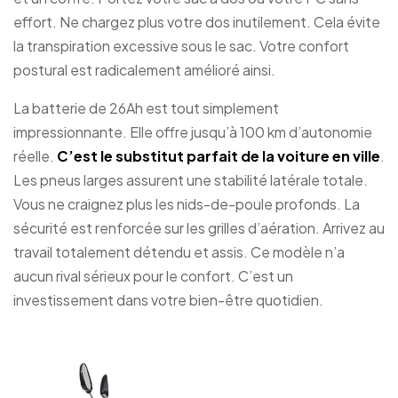
effort. Ne chargez plus votre dos inutilement. Cela évite
la transpiration excessive sous le sac. Votre confort
postural est radicalement amélioré ainsi.
La batterie de 26Ah est tout simplement
impressionnante. Elle offre jusqu’à 100 km d’autonomie
réelle.
C’est le substitut parfait de la voiture en ville
.
Les pneus larges assurent une stabilité latérale totale.
Vous ne craignez plus les nids-de-poule profonds. La
sécurité est renforcée sur les grilles d’aération. Arrivez au
travail totalement détendu et assis. Ce modèle n’a
aucun rival sérieux pour le confort. C’est un
investissement dans votre bien-être quotidien.