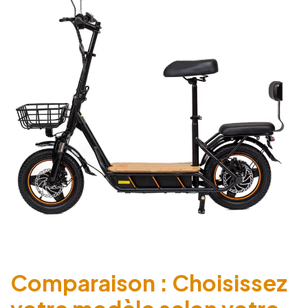
Comparaison : Choisissez