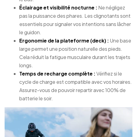
Éclairage et visibilité nocturne :
Ne négligez
pas la puissance des phares. Les clignotants sont
essentiels pour signaler vos intentions sans lâcher
le guidon.
Ergonomie de la plateforme (deck) :
Une base
large permet une position naturelle des pieds.
Cela réduit la fatigue musculaire durant les trajets
longs.
Temps de recharge complète :
Vérifiez si le
cycle de charge est compatible avec vos horaires.
Assurez-vous de pouvoir repartir avec 100% de
batterie le soir.