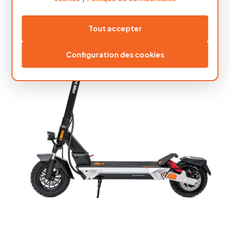
Tout accepter
Configuration des cookies