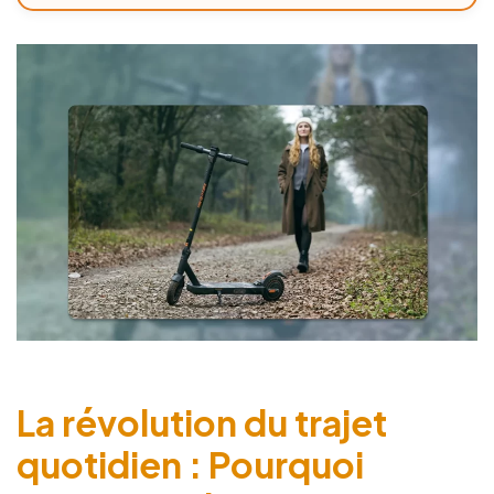
La révolution du trajet
quotidien : Pourquoi