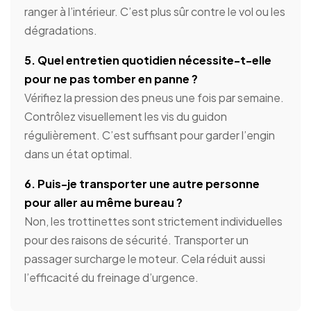
ranger à l’intérieur. C’est plus sûr contre le vol ou les
dégradations.
5. Quel entretien quotidien nécessite-t-elle
pour ne pas tomber en panne ?
Vérifiez la pression des pneus une fois par semaine.
Contrôlez visuellement les vis du guidon
régulièrement. C’est suffisant pour garder l’engin
dans un état optimal.
6. Puis-je transporter une autre personne
pour aller au même bureau ?
Non, les trottinettes sont strictement individuelles
pour des raisons de sécurité. Transporter un
passager surcharge le moteur. Cela réduit aussi
l’efficacité du freinage d’urgence.