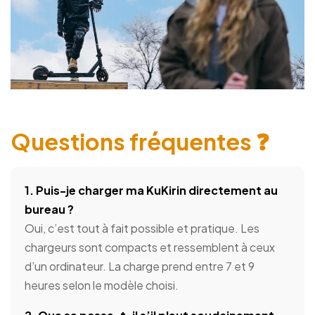
Questions fréquentes ❓
1. Puis-je charger ma KuKirin directement au
bureau ?
Oui, c’est tout à fait possible et pratique. Les
chargeurs sont compacts et ressemblent à ceux
d’un ordinateur. La charge prend entre 7 et 9
heures selon le modèle choisi.