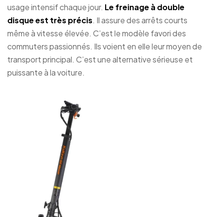
usage intensif chaque jour.
Le freinage à double
disque est très précis
. Il assure des arrêts courts
même à vitesse élevée. C’est le modèle favori des
commuters passionnés. Ils voient en elle leur moyen de
transport principal. C’est une alternative sérieuse et
puissante à la voiture.