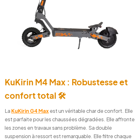
KuKirin M4 Max : Robustesse et
confort total 🛠️
La
KuKirin G4 Max
est un véritable char de confort. Elle
est parfaite pour les chaussées dégradées. Elle affronte
les zones en travaux sans problème. Sa double
suspension à ressort est remarquable. Elle filtre chaque