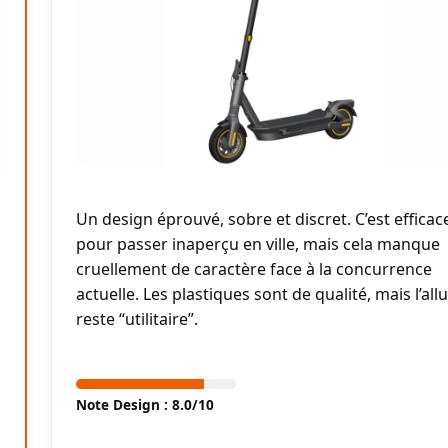
Un design éprouvé, sobre et discret. C’est efficac
pour passer inaperçu en ville, mais cela manque
cruellement de caractère face à la concurrence
actuelle. Les plastiques sont de qualité, mais l’all
reste “utilitaire”.
Note Design : 8.0/10