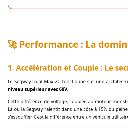
🚀 Performance : La domin
1. Accélération et Couple : Le se
Le Segway Dual Max 2C fonctionne sur une architecture
niveau supérieur avec 60V
.
Cette différence de voltage, couplée au moteur mons
Là où la Segway ralentit dans une côte à 15% ou peine 
s’essouffler. C’est la différence entre un véhicule utilitair