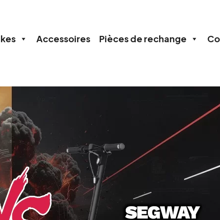
ikes
Accessoires
Pièces de rechange
Co