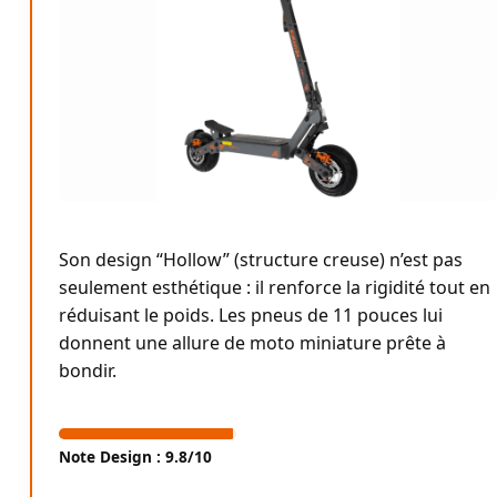
Son design “Hollow” (structure creuse) n’est pas
seulement esthétique : il renforce la rigidité tout en
réduisant le poids. Les pneus de 11 pouces lui
donnent une allure de moto miniature prête à
bondir.
Note Design : 9.8/10