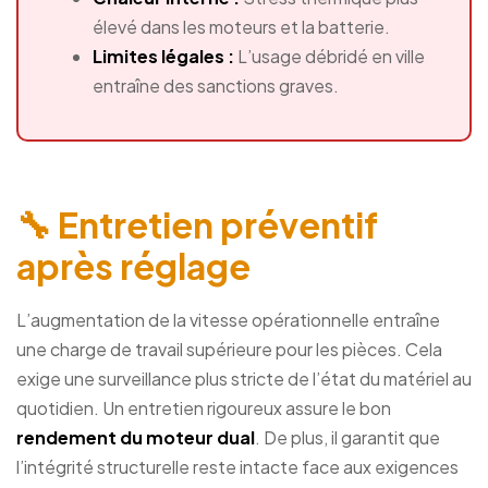
élevé dans les moteurs et la batterie.
Limites légales :
L’usage débridé en ville
entraîne des sanctions graves.
🔧 Entretien préventif
après réglage
L’augmentation de la vitesse opérationnelle entraîne
une charge de travail supérieure pour les pièces. Cela
exige une surveillance plus stricte de l’état du matériel au
quotidien. Un entretien rigoureux assure le bon
rendement du moteur dual
. De plus, il garantit que
l’intégrité structurelle reste intacte face aux exigences