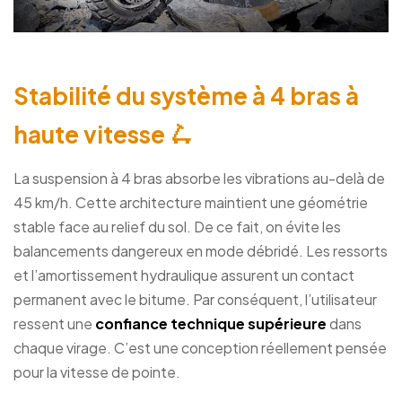
Stabilité du système à 4 bras à
haute vitesse 🛴
La suspension à 4 bras absorbe les vibrations au-delà de
45 km/h. Cette architecture maintient une géométrie
stable face au relief du sol. De ce fait, on évite les
balancements dangereux en mode débridé. Les ressorts
et l’amortissement hydraulique assurent un contact
permanent avec le bitume. Par conséquent, l’utilisateur
ressent une
confiance technique supérieure
dans
chaque virage. C’est une conception réellement pensée
pour la vitesse de pointe.