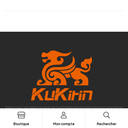
Kukirin est l’une des marques de trottinettes électriques les plus populaires
en Europe.
Notre succès repose sur l’alliance entre une excellente qualité et des prix
abordables, offrant ainsi la meilleure proposition du marché.
Boutique
Mon compte
Rechercher