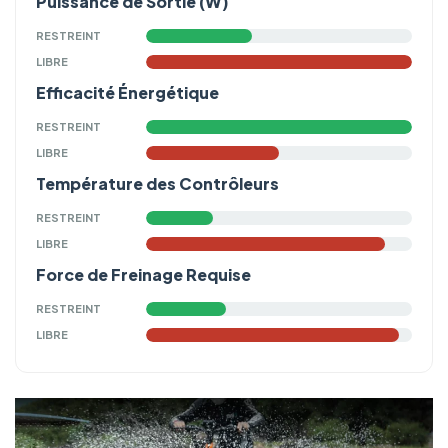
Puissance de Sortie (W)
RESTREINT
LIBRE
Efficacité Énergétique
RESTREINT
LIBRE
Température des Contrôleurs
RESTREINT
LIBRE
Force de Freinage Requise
RESTREINT
LIBRE