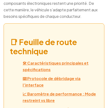
composants électroniques restent une priorité. De
cette manière, le véhicule s’adapte parfaitement aux
besoins spécifiques de chaque conducteur.
📑 Feuille de route
technique
🛠️ Caractéristiques principales et
spécifications
⌨️ Protocole de débridage via
l’interface
📈 Baromètre de performance : Mode
restreint vs libre