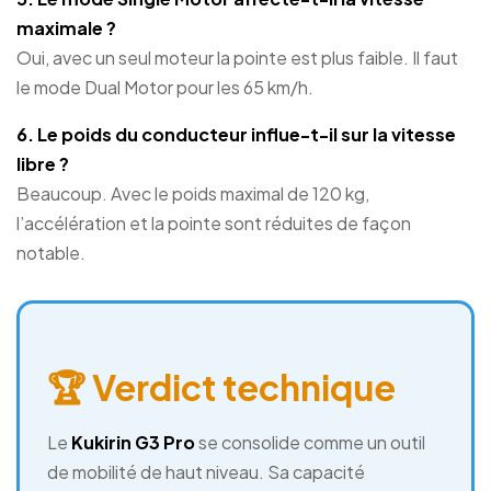
maximale ?
Oui, avec un seul moteur la pointe est plus faible. Il faut
le mode Dual Motor pour les 65 km/h.
6. Le poids du conducteur influe-t-il sur la vitesse
libre ?
Beaucoup. Avec le poids maximal de 120 kg,
l’accélération et la pointe sont réduites de façon
notable.
🏆 Verdict technique
Le
Kukirin G3 Pro
se consolide comme un outil
de mobilité de haut niveau. Sa capacité