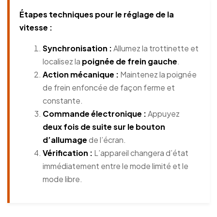
Étapes techniques pour le réglage de la
vitesse :
Synchronisation :
Allumez la trottinette et
localisez la
poignée de frein gauche
.
Action mécanique :
Maintenez la poignée
de frein enfoncée de façon ferme et
constante.
Commande électronique :
Appuyez
deux fois de suite sur le bouton
d’allumage
de l’écran.
Vérification :
L’appareil changera d’état
immédiatement entre le mode limité et le
mode libre.