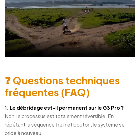
❓ Questions techniques
fréquentes (FAQ)
1. Le débridage est-il permanent sur le G3 Pro ?
Non, le processus est totalement réversible. En
répétant la séquence frein et bouton, le système se
bride à nouveau.