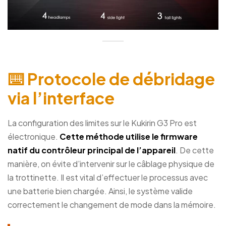
⌨️ Protocole de débridage
via l’interface
La configuration des limites sur le Kukirin G3 Pro est
électronique.
Cette méthode utilise le firmware
natif du contrôleur principal de l’appareil
. De cette
manière, on évite d’intervenir sur le câblage physique de
la trottinette. Il est vital d’effectuer le processus avec
une batterie bien chargée. Ainsi, le système valide
correctement le changement de mode dans la mémoire.