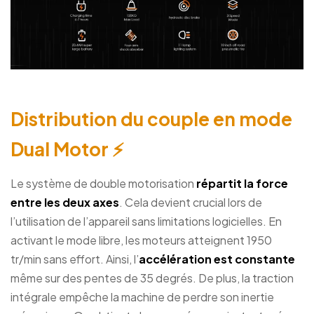
Distribution du couple en mode
Dual Motor ⚡
Le système de double motorisation
répartit la force
entre les deux axes
. Cela devient crucial lors de
l’utilisation de l’appareil sans limitations logicielles. En
activant le mode libre, les moteurs atteignent 1950
tr/min sans effort. Ainsi, l’
accélération est constante
même sur des pentes de 35 degrés. De plus, la traction
intégrale empêche la machine de perdre son inertie