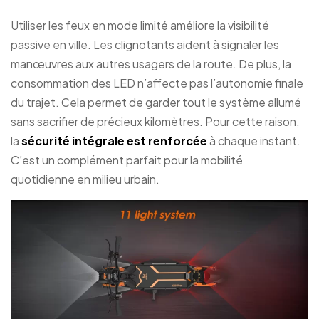
Utiliser les feux en mode limité améliore la visibilité
passive en ville. Les clignotants aident à signaler les
manœuvres aux autres usagers de la route. De plus, la
consommation des LED n’affecte pas l’autonomie finale
du trajet. Cela permet de garder tout le système allumé
sans sacrifier de précieux kilomètres. Pour cette raison,
la
sécurité intégrale est renforcée
à chaque instant.
C’est un complément parfait pour la mobilité
quotidienne en milieu urbain.