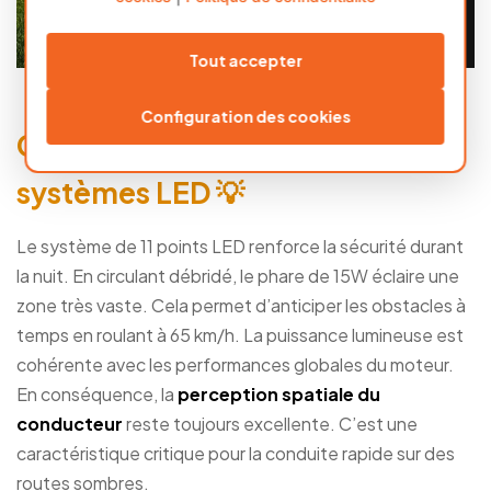
Tout accepter
Configuration des cookies
Gestion de la visibilité et
systèmes LED 💡
Le système de 11 points LED renforce la sécurité durant
la nuit. En circulant débridé, le phare de 15W éclaire une
zone très vaste. Cela permet d’anticiper les obstacles à
temps en roulant à 65 km/h. La puissance lumineuse est
cohérente avec les performances globales du moteur.
En conséquence, la
perception spatiale du
conducteur
reste toujours excellente. C’est une
caractéristique critique pour la conduite rapide sur des
routes sombres.