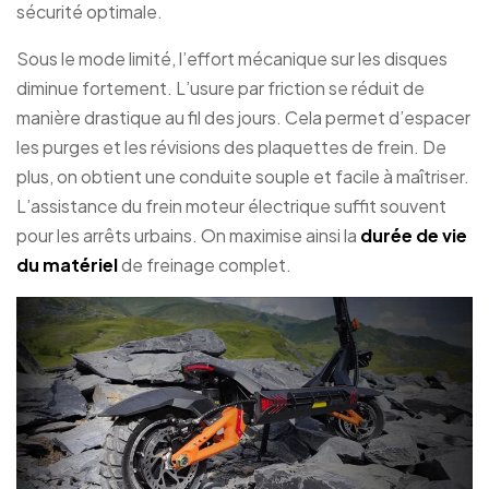
sécurité optimale.
Sous le mode limité, l’effort mécanique sur les disques
diminue fortement. L’usure par friction se réduit de
manière drastique au fil des jours. Cela permet d’espacer
les purges et les révisions des plaquettes de frein. De
plus, on obtient une conduite souple et facile à maîtriser.
L’assistance du frein moteur électrique suffit souvent
pour les arrêts urbains. On maximise ainsi la
durée de vie
du matériel
de freinage complet.