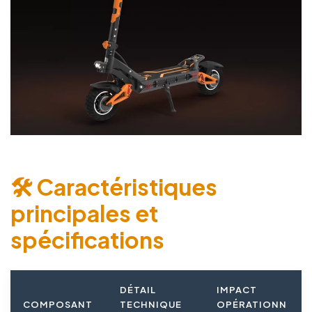
🛠️ Caractéristiques
principales et
spécifications
DÉTAIL
IMPACT
COMPOSANT
TECHNIQUE
OPÉRATIONN