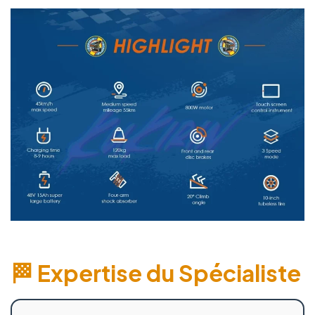
🏁 Expertise du Spécialiste