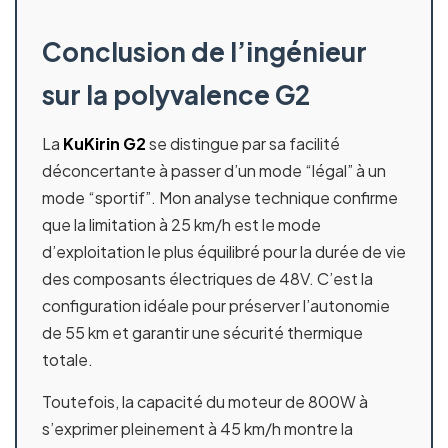
Conclusion de l’ingénieur
sur la polyvalence G2
La
KuKirin G2
se distingue par sa facilité
déconcertante à passer d’un mode “légal” à un
mode “sportif”. Mon analyse technique confirme
que la limitation à 25 km/h est le mode
d’exploitation le plus équilibré pour la durée de vie
des composants électriques de 48V. C’est la
configuration idéale pour préserver l’autonomie
de 55 km et garantir une sécurité thermique
totale.
Toutefois, la capacité du moteur de 800W à
s’exprimer pleinement à 45 km/h montre la