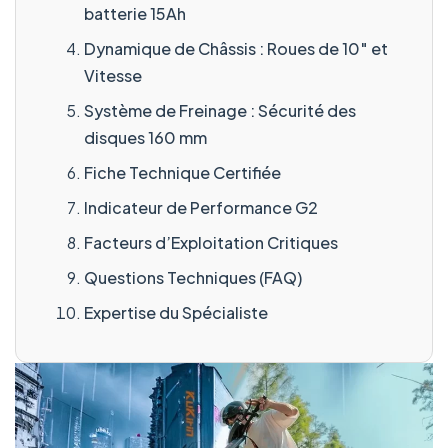
batterie 15Ah
Dynamique de Châssis : Roues de 10″ et
Vitesse
Système de Freinage : Sécurité des
disques 160 mm
Fiche Technique Certifiée
Indicateur de Performance G2
Facteurs d’Exploitation Critiques
Questions Techniques (FAQ)
Expertise du Spécialiste