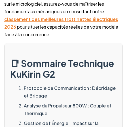
sur le micrologiciel, assurez-vous de maîtriser les
fondamentaux mécaniques en consultant notre
classement des meilleures trottinettes électriques
2026
pour situer les capacités réelles de votre modèle
face à la concurrence.
📑 Sommaire Technique
KuKirin G2
Protocole de Communication : Débridage
et Bridage
Analyse du Propulseur 800W : Couple et
Thermique
Gestion de l’Énergie : Impact sur la