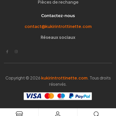
Pièces de rechange
Contactez-nous
contact@kukirintrottinette.com
Réseaux sociaux
Copyright © 2026
kukirintrottinette.com
. Tous droits
réservés.