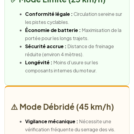
Conformité légale :
Circulation sereine sur
les pistes cyclables.
Économie de batterie :
Maximisation de la
portée pour les longs trajets.
Sécurité accrue :
Distance de freinage
réduite (environ 4 mètres).
Longévité :
Moins d’usure sur les
composants internes du moteur.
⚠️ Mode Débridé (45 km/h)
Vigilance mécanique :
Nécessite une
vérification fréquente du serrage des vis.