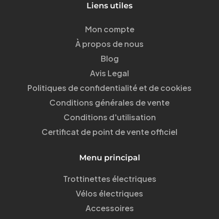
Liens utiles
Mon compte
À propos de nous
Blog
Avis Legal
Politiques de confidentialité et de cookies
Conditions générales de vente
Conditions d'utilisation
Certificat de point de vente officiel
Menu principal
Trottinettes électriques
Vélos électriques
Accessoires