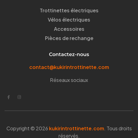
Trottinettes électriques
Vélos électriques
Accessoires
Pièces de rechange
Contactez-nous
contact@kukirintrottinette.com
Réseaux sociaux
Copyright © 2026
kukirintrottinette.com
. Tous droits
réservés.