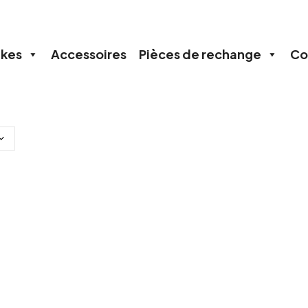
ikes
Accessoires
Pièces de rechange
Co