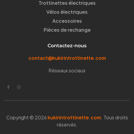
Trottinettes électriques
Vélos électriques
Accessoires
Pièces de rechange
Contactez-nous
contact@kukirintrottinette.com
Réseaux sociaux
Copyright © 2026
kukirintrottinette.com
. Tous droits
réservés.