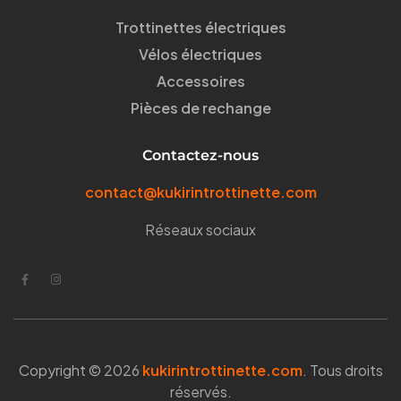
Trottinettes électriques
Vélos électriques
Accessoires
Pièces de rechange
Contactez-nous
contact@kukirintrottinette.com
Réseaux sociaux
Copyright © 2026
kukirintrottinette.com
. Tous droits
réservés.